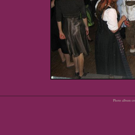
Photo album cr